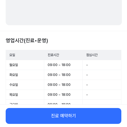
영업시간(진료•운영)
요일
진료시간
점심시간
월요일
09:00 ~ 18:00
-
화요일
09:00 ~ 18:00
-
수요일
09:00 ~ 18:00
-
목요일
09:00 ~ 18:00
-
금요일
09:00 ~ 18:00
-
토요일
09:00 ~ 13:00
-
진료 예약하기
일요일
휴무
-