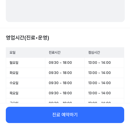
영업시간(진료•운영)
요일
진료시간
점심시간
월요일
09:30 ~ 18:00
13:00 ~ 14:00
화요일
09:30 ~ 18:00
13:00 ~ 14:00
수요일
09:30 ~ 18:00
13:00 ~ 14:00
목요일
09:30 ~ 18:00
13:00 ~ 14:00
금요일
09:30 ~ 18:00
13:00 ~ 14:00
토요일
09:30 ~ 14:00
13:00 ~ 13:20
진료 예약하기
일요일
휴무
-