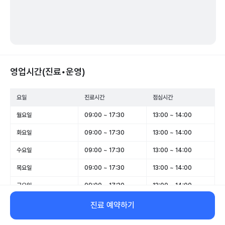
영업시간(진료•운영)
요일
진료시간
점심시간
월요일
09:00 ~ 17:30
13:00 ~ 14:00
화요일
09:00 ~ 17:30
13:00 ~ 14:00
수요일
09:00 ~ 17:30
13:00 ~ 14:00
목요일
09:00 ~ 17:30
13:00 ~ 14:00
금요일
09:00 ~ 17:30
13:00 ~ 14:00
토요일
09:00 ~ 12:30
-
진료 예약하기
일요일
휴무
-