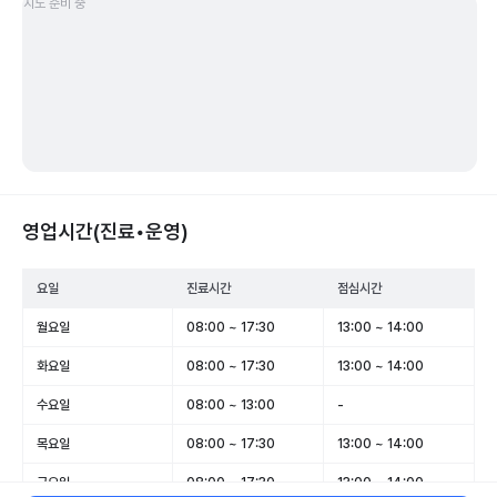
지도 준비 중
영업시간(진료•운영)
요일
진료시간
점심시간
월요일
08:00 ~ 17:30
13:00 ~ 14:00
화요일
08:00 ~ 17:30
13:00 ~ 14:00
수요일
08:00 ~ 13:00
-
목요일
08:00 ~ 17:30
13:00 ~ 14:00
금요일
08:00 ~ 17:30
13:00 ~ 14:00