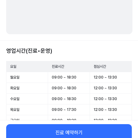
영업시간(진료•운영)
요일
진료시간
점심시간
월요일
09:00 ~ 18:30
12:00 ~ 13:30
화요일
09:00 ~ 18:30
12:00 ~ 13:30
수요일
09:00 ~ 18:30
12:00 ~ 13:30
목요일
09:00 ~ 17:30
12:00 ~ 13:30
금요일
09:00 ~ 18:30
12:00 ~ 13:30
토요일
09:00 ~ 14:30
12:00 ~ 12:30
진료 예약하기