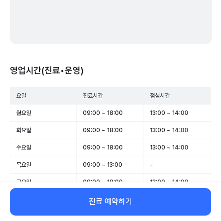
영업시간(진료•운영)
요일
진료시간
점심시간
월요일
09:00 ~ 18:00
13:00 ~ 14:00
화요일
09:00 ~ 18:00
13:00 ~ 14:00
수요일
09:00 ~ 18:00
13:00 ~ 14:00
목요일
09:00 ~ 13:00
-
금요일
09:00 ~ 18:00
13:00 ~ 14:00
토요일
09:00 ~ 14:00
-
진료 예약하기
일요일
휴무
-