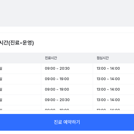
시간(진료•운영)
진료시간
점심시간
일
09:00 ~ 20:30
13:00 ~ 14:00
일
09:00 ~ 19:00
13:00 ~ 14:00
일
09:00 ~ 19:00
13:00 ~ 14:00
일
09:00 ~ 20:30
13:00 ~ 14:00
일
09:00 ~ 19:00
13:00 ~ 14:00
일
09:00 ~ 14:00
-
진료 예약하기
일
휴무
-