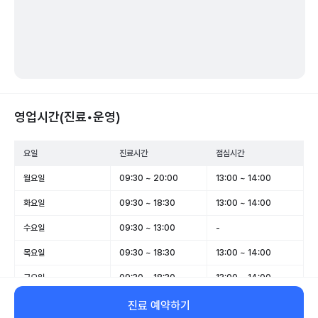
영업시간(진료•운영)
요일
진료시간
점심시간
월요일
09:30 ~ 20:00
13:00 ~ 14:00
화요일
09:30 ~ 18:30
13:00 ~ 14:00
수요일
09:30 ~ 13:00
-
목요일
09:30 ~ 18:30
13:00 ~ 14:00
금요일
09:30 ~ 18:30
13:00 ~ 14:00
토요일
09:30 ~ 14:30
-
진료 예약하기