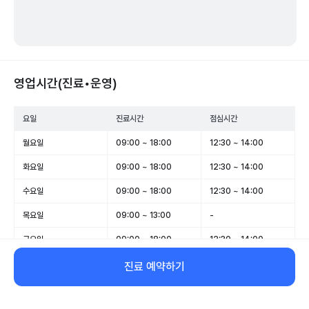
영업시간(진료•운영)
요일
진료시간
점심시간
월요일
09:00 ~ 18:00
12:30 ~ 14:00
화요일
09:00 ~ 18:00
12:30 ~ 14:00
수요일
09:00 ~ 18:00
12:30 ~ 14:00
목요일
09:00 ~ 13:00
-
금요일
09:00 ~ 18:00
12:30 ~ 14:00
토요일
09:00 ~ 13:00
-
진료 예약하기
일요일
휴무
-