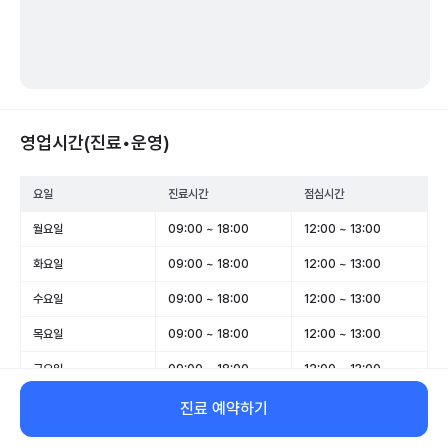
영업시간(진료•운영)
요일
진료시간
점심시간
월요일
09:00 ~ 18:00
12:00 ~ 13:00
화요일
09:00 ~ 18:00
12:00 ~ 13:00
수요일
09:00 ~ 18:00
12:00 ~ 13:00
목요일
09:00 ~ 18:00
12:00 ~ 13:00
금요일
09:00 ~ 18:00
12:00 ~ 13:00
토요일
09:00 ~ 14:00
-
진료 예약하기
일요일
휴무
-