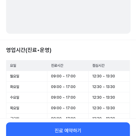
영업시간(진료•운영)
요일
진료시간
점심시간
월요일
09:00 ~ 17:00
12:30 ~ 13:30
화요일
09:00 ~ 17:00
12:30 ~ 13:30
수요일
09:00 ~ 17:00
12:30 ~ 13:30
목요일
09:00 ~ 17:00
12:30 ~ 13:30
금요일
09:00 ~ 17:00
12:30 ~ 13:30
토요일
09:00 ~ 13:00
-
진료 예약하기