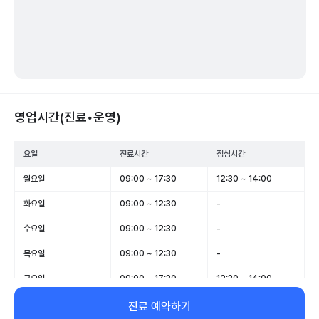
영업시간(진료•운영)
요일
진료시간
점심시간
월요일
09:00 ~ 17:30
12:30 ~ 14:00
화요일
09:00 ~ 12:30
-
수요일
09:00 ~ 12:30
-
목요일
09:00 ~ 12:30
-
금요일
09:00 ~ 17:30
12:30 ~ 14:00
토요일
09:00 ~ 12:30
-
진료 예약하기