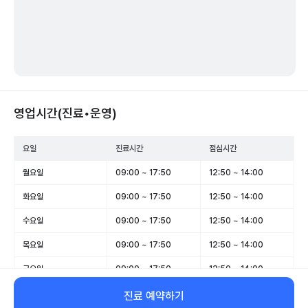
영업시간(진료•운영)
요일
진료시간
점심시간
월요일
09:00 ~ 17:50
12:50 ~ 14:00
화요일
09:00 ~ 17:50
12:50 ~ 14:00
수요일
09:00 ~ 17:50
12:50 ~ 14:00
목요일
09:00 ~ 17:50
12:50 ~ 14:00
금요일
09:00 ~ 17:50
12:50 ~ 14:00
토요일
09:00 ~ 12:50
-
진료 예약하기