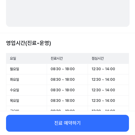
영업시간(진료•운영)
요일
진료시간
점심시간
월요일
08:30 ~ 18:00
12:30 ~ 14:00
화요일
08:30 ~ 18:00
12:30 ~ 14:00
수요일
08:30 ~ 18:00
12:30 ~ 14:00
목요일
08:30 ~ 18:00
12:30 ~ 14:00
금요일
08:30 ~ 18:00
12:30 ~ 14:00
토요일
08:30 ~ 13:00
-
진료 예약하기
일요일
휴무
-