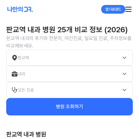
앱 다운로드
판교역 내과 병원 25개 비교 정보 (2026)
판교역 내과의 후기와 전문의, 야간진료, 일요일 진료, 주차정보를
비교해보세요.
판교역
내과
모든 진료
병원 조회하기
판교역 내과
병원