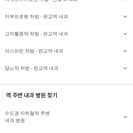
이부프로펜 처방 - 판교역 내과
고지혈증약 처방 - 판교역 내과
아스피린 처방 - 판교역 내과
당뇨약 처방 - 판교역 내과
역 주변
내과
병원 찾기
수도권
지하철역 주변
내과
병원