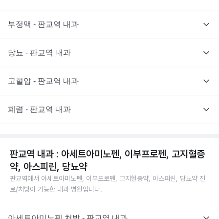
부정맥 - 판교역 내과
당뇨 - 판교역 내과
고혈압 - 판교역 내과
폐렴 - 판교역 내과
판교역 내과 : 아세트아미노펜, 이부프로펜, 고지혈증
약, 아스피린, 당뇨약
판교역에서 아세트아미노펜, 이부프로펜, 고지혈증약, 아스피린, 당뇨약 진
료/처방이 가능한 내과 병원입니다.
아세트아미노펜 처방 - 판교역 내과