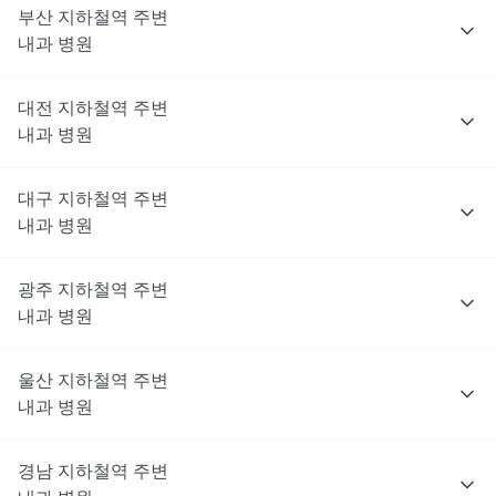
부산
지하철역 주변
내과
병원
대전
지하철역 주변
내과
병원
대구
지하철역 주변
내과
병원
광주
지하철역 주변
내과
병원
울산
지하철역 주변
내과
병원
경남
지하철역 주변