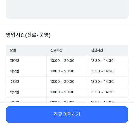
영업시간(진료•운영)
요일
진료시간
점심시간
월요일
10:00 ~ 20:00
13:30 ~ 14:30
화요일
10:00 ~ 20:00
13:30 ~ 14:30
수요일
10:00 ~ 20:00
13:30 ~ 14:30
목요일
10:00 ~ 20:00
13:30 ~ 14:30
금요일
10:00 ~ 20:00
13:30 ~ 14:30
토요일
10:00 ~ 14:00
-
진료 예약하기
일요일
00:00 ~ 00:05
-