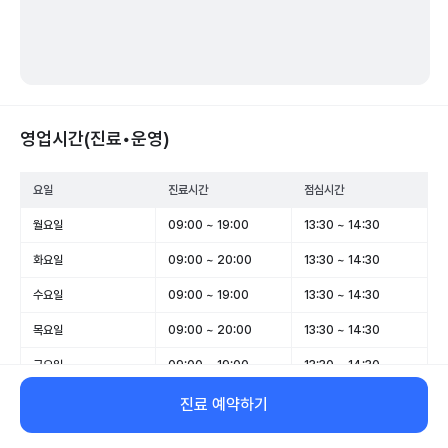
영업시간(진료•운영)
요일
진료시간
점심시간
월요일
09:00 ~ 19:00
13:30 ~ 14:30
화요일
09:00 ~ 20:00
13:30 ~ 14:30
수요일
09:00 ~ 19:00
13:30 ~ 14:30
목요일
09:00 ~ 20:00
13:30 ~ 14:30
금요일
09:00 ~ 19:00
13:30 ~ 14:30
토요일
휴무
-
진료 예약하기
일요일
휴무
-