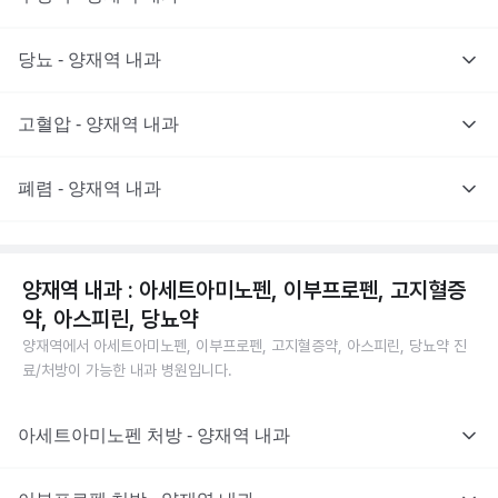
당뇨 - 양재역 내과
고혈압 - 양재역 내과
폐렴 - 양재역 내과
양재역 내과 : 아세트아미노펜, 이부프로펜, 고지혈증
약, 아스피린, 당뇨약
양재역에서 아세트아미노펜, 이부프로펜, 고지혈증약, 아스피린, 당뇨약 진
료/처방이 가능한 내과 병원입니다.
아세트아미노펜 처방 - 양재역 내과