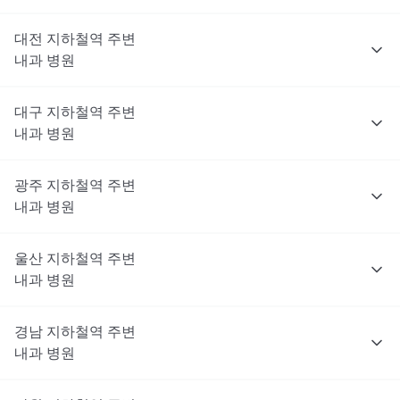
대전
지하철역 주변
내과
병원
대구
지하철역 주변
내과
병원
광주
지하철역 주변
내과
병원
울산
지하철역 주변
내과
병원
경남
지하철역 주변
내과
병원