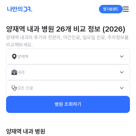
앱 다운로드
양재역 내과 병원 26개 비교 정보 (2026)
양재역 내과의 후기와 전문의, 야간진료, 일요일 진료, 주차정보를
비교해보세요.
양재역
내과
모든 진료
병원 조회하기
양재역 내과
병원