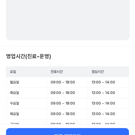
영업시간(진료•운영)
요일
진료시간
점심시간
월요일
09:00 ~ 18:00
13:00 ~ 14:00
화요일
09:00 ~ 18:00
13:00 ~ 14:00
수요일
09:00 ~ 18:00
13:00 ~ 14:00
목요일
09:00 ~ 18:00
13:00 ~ 14:00
금요일
09:00 ~ 18:00
13:00 ~ 14:00