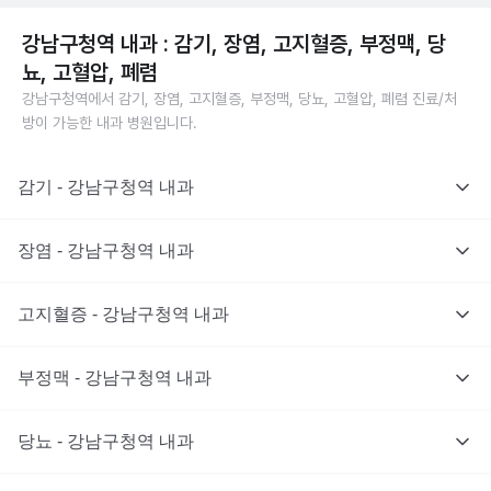
강남구청역 내과 : 감기, 장염, 고지혈증, 부정맥, 당
뇨, 고혈압, 폐렴
강남구청역에서 감기, 장염, 고지혈증, 부정맥, 당뇨, 고혈압, 폐렴 진료/처
방이 가능한 내과 병원입니다.
감기 - 강남구청역 내과
장염 - 강남구청역 내과
고지혈증 - 강남구청역 내과
부정맥 - 강남구청역 내과
당뇨 - 강남구청역 내과