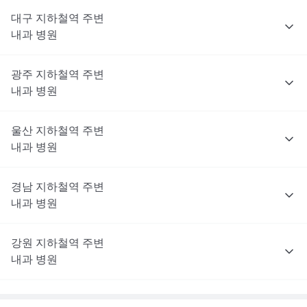
대구
지하철역 주변
내과
병원
광주
지하철역 주변
내과
병원
울산
지하철역 주변
내과
병원
경남
지하철역 주변
내과
병원
강원
지하철역 주변
내과
병원