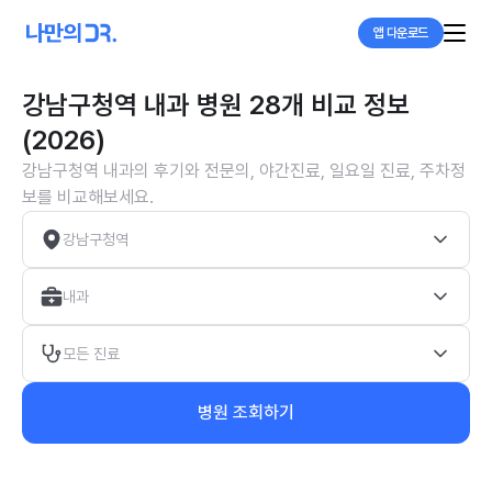
앱 다운로드
강남구청역 내과 병원 28개 비교 정보
(2026)
강남구청역 내과의 후기와 전문의, 야간진료, 일요일 진료, 주차정
보를 비교해보세요.
강남구청역
내과
모든 진료
병원 조회하기