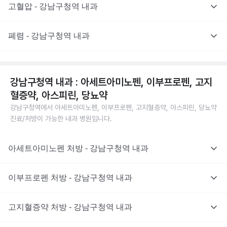
고혈압 - 강남구청역 내과
폐렴 - 강남구청역 내과
강남구청역 내과 : 아세트아미노펜, 이부프로펜, 고지
혈증약, 아스피린, 당뇨약
강남구청역에서 아세트아미노펜, 이부프로펜, 고지혈증약, 아스피린, 당뇨약
진료/처방이 가능한 내과 병원입니다.
아세트아미노펜 처방 - 강남구청역 내과
이부프로펜 처방 - 강남구청역 내과
고지혈증약 처방 - 강남구청역 내과