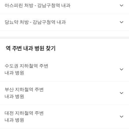
아스피린 처방 - 강남구청역 내과
당뇨약 처방 - 강남구청역 내과
역 주변
내과
병원 찾기
수도권
지하철역 주변
내과
병원
부산
지하철역 주변
내과
병원
대전
지하철역 주변
내과
병원