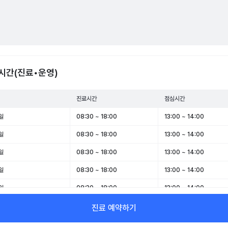
시간(진료•운영)
진료시간
점심시간
일
08:30 ~ 18:00
13:00 ~ 14:00
일
08:30 ~ 18:00
13:00 ~ 14:00
일
08:30 ~ 18:00
13:00 ~ 14:00
일
08:30 ~ 18:00
13:00 ~ 14:00
일
08:30 ~ 18:00
13:00 ~ 14:00
일
08:30 ~ 13:00
-
진료 예약하기
일
휴무
-