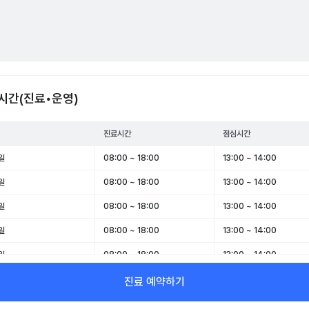
시간(진료•운영)
진료시간
점심시간
일
08:00 ~ 18:00
13:00 ~ 14:00
일
08:00 ~ 18:00
13:00 ~ 14:00
일
08:00 ~ 18:00
13:00 ~ 14:00
일
08:00 ~ 18:00
13:00 ~ 14:00
일
08:00 ~ 18:00
13:00 ~ 14:00
일
08:00 ~ 13:00
-
진료 예약하기
일
휴무
-