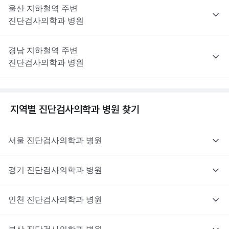
울산
지하철역 주변
진단검사의학과
병원
경남
지하철역 주변
진단검사의학과
병원
지역별
진단검사의학과
병원 찾기
서울
진단검사의학과
병원
경기
진단검사의학과
병원
인천
진단검사의학과
병원