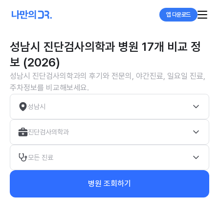
앱 다운로드
성남시 진단검사의학과 병원 17개 비교 정
보 (2026)
성남시 진단검사의학과의 후기와 전문의, 야간진료, 일요일 진료,
주차정보를 비교해보세요.
성남시
진단검사의학과
모든 진료
병원 조회하기