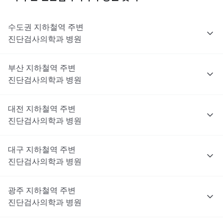
수도권
지하철역 주변
진단검사의학과
병원
부산
지하철역 주변
진단검사의학과
병원
대전
지하철역 주변
진단검사의학과
병원
대구
지하철역 주변
진단검사의학과
병원
광주
지하철역 주변
진단검사의학과
병원