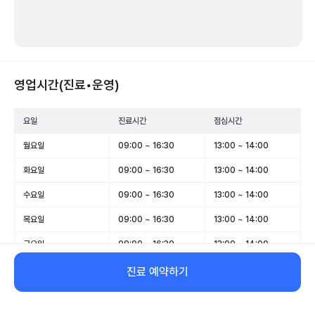
영업시간(진료•운영)
요일
진료시간
점심시간
월요일
09:00 ~ 16:30
13:00 ~ 14:00
화요일
09:00 ~ 16:30
13:00 ~ 14:00
수요일
09:00 ~ 16:30
13:00 ~ 14:00
목요일
09:00 ~ 16:30
13:00 ~ 14:00
금요일
09:00 ~ 16:30
13:00 ~ 14:00
토요일
09:00 ~ 12:30
-
진료 예약하기
일요일
휴무
-