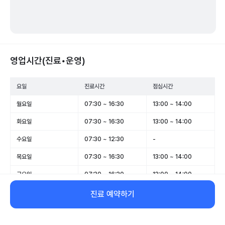
영업시간(진료•운영)
요일
진료시간
점심시간
월요일
07:30 ~ 16:30
13:00 ~ 14:00
화요일
07:30 ~ 16:30
13:00 ~ 14:00
수요일
07:30 ~ 12:30
-
목요일
07:30 ~ 16:30
13:00 ~ 14:00
금요일
07:30 ~ 16:30
13:00 ~ 14:00
토요일
07:30 ~ 12:30
-
진료 예약하기
일요일
휴무
-