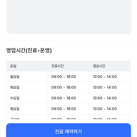
영업시간(진료•운영)
요일
진료시간
점심시간
월요일
09:00 ~ 18:00
13:00 ~ 14:00
화요일
09:00 ~ 18:00
13:00 ~ 14:00
수요일
09:00 ~ 18:00
13:00 ~ 14:00
목요일
09:00 ~ 18:00
13:00 ~ 14:00
금요일
09:00 ~ 18:00
13:00 ~ 14:00
토요일
09:00 ~ 17:00
13:00 ~ 14:00
진료 예약하기