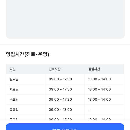
영업시간(진료•운영)
요일
진료시간
점심시간
월요일
09:00 ~ 17:30
13:00 ~ 14:00
화요일
09:00 ~ 17:30
13:00 ~ 14:00
수요일
09:00 ~ 17:30
13:00 ~ 14:00
목요일
09:00 ~ 13:00
-
금요일
09:00 ~ 17:30
13:00 ~ 14:00