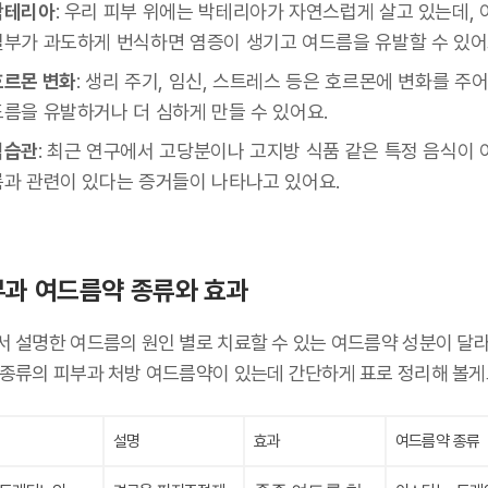
박테리아
: 우리 피부 위에는 박테리아가 자연스럽게 살고 있는데, 
일부가 과도하게 번식하면 염증이 생기고 여드름을 유발할 수 있어
호르몬 변화
: 생리 주기, 임신, 스트레스 등은 호르몬에 변화를 주어
드름을 유발하거나 더 심하게 만들 수 있어요.
식습관
: 최근 연구에서 고당분이나 고지방 식품 같은 특정 음식이 
름과 관련이 있다는 증거들이 나타나고 있어요.
과 여드름약 종류와 효과
서 설명한 여드름의 원인 별로 치료할 수 있는 여드름약 성분이 달라
 종류의 피부과 처방 여드름약이 있는데 간단하게 표로 정리해 볼게
설명
효과
여드름약 종류