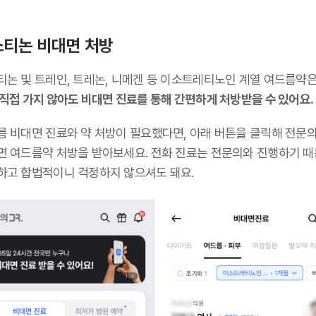
티논 비대면 처방
티논 및 트레인, 트레논, 니메겐 등 이소트레티노인 계열 여드름약
 직접 가지 않아도 비대면 진료를 통해 간편하게 처방받을 수 있어요.
름 비대면 진료와 약 처방이 필요했다면, 아래 버튼을 클릭해 전문
면 여드름약 처방을 받아보세요. 전화 진료는 전문의와 진행하기 
하고 합법적이니 걱정하지 않으셔도 돼요.