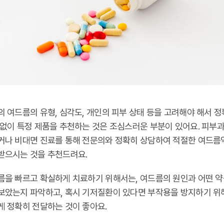
의 여드름의 유형, 심각도, 개인의 피부 상태 등을 고려해야 해서 
 없이 특정 제품을 추천하는 것은 조심스러운 부분이 있어요. 피부과
거나 비대면 진료를 통해 전문의와 정확히 상담하여 적절한 여드름
받으시는 것을 추천드려요.
름을 빠르고 확실하게 치료하기 위해서는, 여드름의 원인과 어떤 약
보았는지 파악하고, 혹시 기저질환이 있다면 부작용을 방지하기 위
게 정확히 전달하는 것이 좋아요.