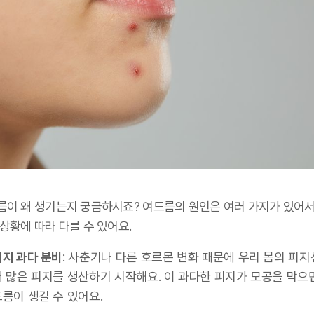
름이 왜 생기는지 궁금하시죠? 여드름의 원인은 여러 가지가 있어서
상황에 따라 다를 수 있어요.
피지 과다 분비
: 사춘기나 다른 호르몬 변화 때문에 우리 몸의 피
더 많은 피지를 생산하기 시작해요. 이 과다한 피지가 모공을 막으
드름이 생길 수 있어요.