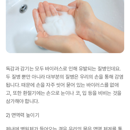
독감과 감기는 모두 바이러스로 인해 유발되는 질병인데요.
두 질병 뿐만 아니라 대부분의 질병은 우리의 손을 통해 감염
됩니다. 때문에 손을 자주 씻어 묻어 있는 바이러스를 없애
고, 또한 환절기에는 손으로 눈이나 코, 입 등을 비비는 것을
삼가해야 합니다.
2) 면역력 높이기
체내에 병원체가 들어오는 경우 우리의 몸은 면역 체계를 통