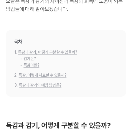
오늘은 독감과 감기의 차이점과 독감의 회복에 도움이 되는
방법들에 대해 알아보겠습니다.
목차
1.
독감과 감기, 어떻게 구분할 수 있을까?
•
감기란?
•
독감이란?
2.
독감, 어떻게 치료할 수 있을까?
3.
독감과 감기의 예방 방법은?
독감과 감기, 어떻게 구분할 수 있을까?