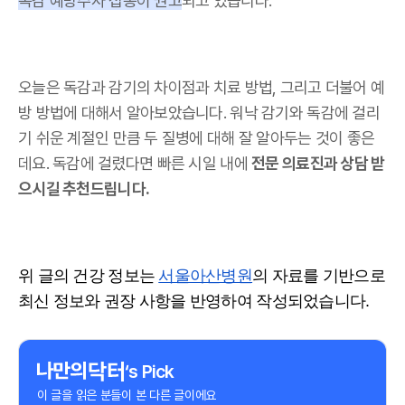
독감 예방주사 접종이 권고
되고 있습니다.
오늘은 독감과 감기의 차이점과 치료 방법, 그리고 더불어 예
방 방법에 대해서 알아보았습니다. 워낙 감기와 독감에 걸리
기 쉬운 계절인 만큼 두 질병에 대해 잘 알아두는 것이 좋은
데요. 독감에 걸렸다면 빠른 시일 내에
전문 의료진과 상담 받
으시길 추천드립니다.
위 글의 건강 정보는
서울아산병원
의 자료를 기반으로
최신 정보와 권장 사항을 반영하여 작성되었습니다.
‘s Pick
이 글을 읽은 분들이 본 다른 글이에요