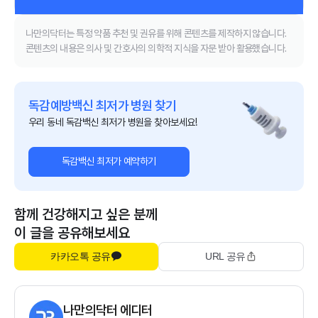
나만의닥터는 특정 약품 추천 및 권유를 위해 콘텐츠를 제작하지 않습니다.
콘텐츠의 내용은 의사 및 간호사의 의학적 지식을 자문 받아 활용했습니다.
독감예방백신 최저가 병원 찾기
우리 동네 독감백신 최저가 병원을 찾아보세요!
독감백신 최저가 예약하기
함께 건강해지고 싶은 분께
이 글을 공유해보세요
카카오톡 공유
URL 공유
나만의닥터 에디터