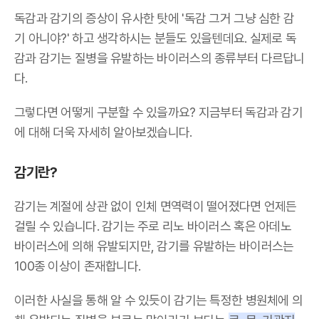
독감과 감기의 증상이 유사한 탓에 '독감 그거 그냥 심한 감
기 아니야?' 하고 생각하시는 분들도 있을텐데요. 실제로 독
감과 감기는 질병을 유발하는 바이러스의 종류부터 다르답니
다.
그렇다면 어떻게 구분할 수 있을까요? 지금부터 독감과 감기
에 대해 더욱 자세히 알아보겠습니다.
감기란?
감기는 계절에 상관 없이 인체 면역력이 떨어졌다면 언제든
걸릴 수 있습니다. 감기는 주로 리노 바이러스 혹은 아데노
바이러스에 의해 유발되지만, 감기를 유발하는 바이러스는
100종 이상이 존재합니다.
이러한 사실을 통해 알 수 있듯이 감기는 특정한 병원체에 의