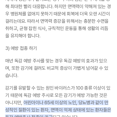
해 최대한 빨리 대응합니다. 하지만 면역력이 약해져 있는 경
우 병원체를 없애지 못하기 때문에 회복에 더욱 오랜 시간이
걸리는데요. 따라서 면역력 증강을 위해서는 충분한 수면을
취하고, 균형 잡힌 식사, 규칙적인 운동을 통해 생활의 리듬
을 유지해야 합니다.
3) 예방 접종 하기
매년 독감 예방 주사를 맞는 경우 독감 예방의 효과가 있으
며, 또한 감기에 걸려도 비교적 증상이 가볍게 넘어갈 수 있
습니다.
감기를 유발할 수 있는 원인 바이러스가 100 종류 이상이 있
기 때문에 독감 예방 주사로 모든 감기가 예방 가능한 것은
아니지만,
어린아이나 65세 이상의 노인, 당뇨병과 같이 만
성적인 질환이 있는 환자, 면역이 억제 상태에 있는 환자들은