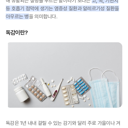
해 유발되는 질병을 부르는 말이라기 보다는
코, 목, 기관지
등 호흡기 점막에 생기는 염증성 질환과 알레르기성 질환을
아우르는 병
을 의미합니다.
독감이란?
독감은 1년 내내 걸릴 수 있는 감기와 달리 주로 가을이나 겨