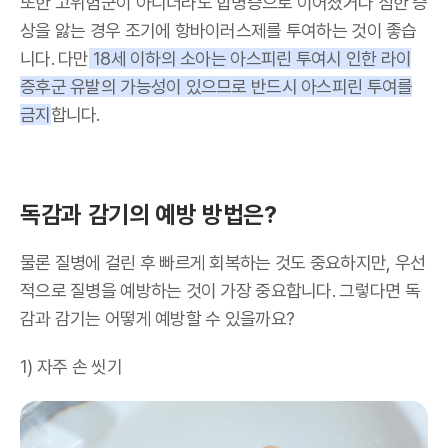
또한 고위험군이 아니더라도 합병증으로 이어졌거나 심한 증
상을 앓는 경우 조기에 항바이러스제를 투여하는 것이 좋습
니다. 다만
18세 이하의 소아는 아스피린 투여시 인한 라이
증후군 유발의 가능성이 있으므로 반드시 아스피린 투여를
금지
합니다.
독감과 감기의 예방 방법은?
물론 질병에 걸린 후 빠르게 회복하는 것도 중요하지만, 우선
적으로 질병을 예방하는 것이 가장 중요합니다. 그렇다면 독
감과 감기는 어떻게 예방할 수 있을까요?
1) 자주 손 씻기