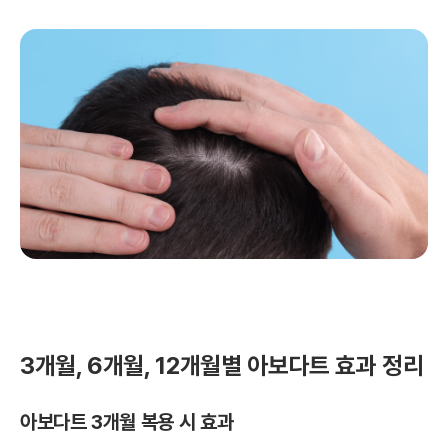
3개월, 6개월, 12개월별 아보다트 효과 정리
아보다트 3개월 복용 시 효과