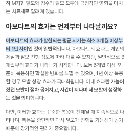
히 M자형 탈모와 정수리 탈모 모두에 긍정적인 영향을 미치
는 치료제로 알려져 있습니다.
아보다트의 효과는 언제부터 나타날까요?
아보다트의 효과가 발현되는 평균 시기는 최소 3개월 이상부
터 1년 사이
인 것이 일반적
입니다. 아보다트의 효과는 개인의
체질과 탈모 진행 정도에 따라 다를 수 있지만, 일반적으로 3
개월부터 효과가 나타나기 시작합니다. 보통 6개월 이상 꾸
준히 복용하면 확실한 변화를 느낄 수 있으며, 1년 이상 복용
할 경우 모발 성장 효과가 극대화됩니다. 이때 효과란
가늘어
졌던 모발이 점차 굵어지고, 시간이 지나며 새 모발이 성장하
는 것을 의미
합니다.
다만, 이러한 효과는 꾸준한 복용이 전제될 때 지속적으로 나
타나며, 복용을 중단하면 다시 탈모가 진행될 가능성이 높기
때문에 장기적인 관리가 중요합니다.