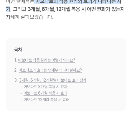
이번 글에서는
아보다트의 작용 원리와 효과가 나타나는 시
기
, 그리고
3개월, 6개월, 12개월 복용 시 어떤 변화가 있는지
자세히 살펴보겠습니다.
목차
1.
아보다트 작용 원리는 어떻게 되나요?
2.
아보다트의 효과는 언제부터 나타날까요?
3.
3개월, 6개월, 12개월별 아보다트 효과 정리
•
아보다트 3개월 복용 시 효과
•
아보다트 6개월 복용 시 효과
•
아보다트 12개월 복용 시 효과