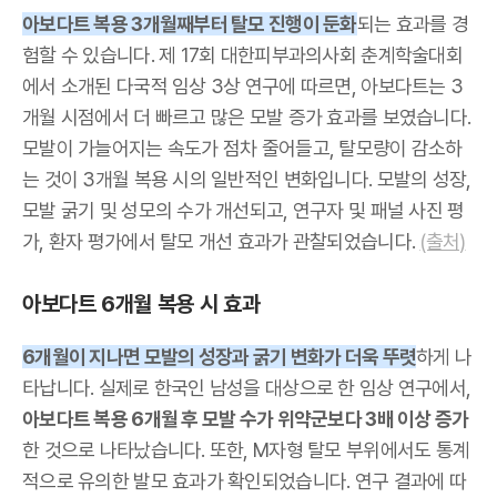
아보다트 복용 3개월째부터 탈모 진행이 둔화
되는 효과를 경
험할 수 있습니다. 제 17회 대한피부과의사회 춘계학술대회
에서 소개된 다국적 임상 3상 연구에 따르면, 아보다트는 3
개월 시점에서 더 빠르고 많은 모발 증가 효과를 보였습니다.
모발이 가늘어지는 속도가 점차 줄어들고, 탈모량이 감소하
는 것이 3개월 복용 시의 일반적인 변화입니다. 모발의 성장,
모발 굵기 및 성모의 수가 개선되고, 연구자 및 패널 사진 평
가, 환자 평가에서 탈모 개선 효과가 관찰되었습니다.
(출처)
아보다트 6개월 복용 시 효과
6개월이 지나면 모발의 성장과 굵기 변화가 더욱 뚜렷
하게 나
타납니다. 실제로 한국인 남성을 대상으로 한 임상 연구에서,
아보다트 복용 6개월 후 모발 수가 위약군보다 3배 이상 증가
한 것으로 나타났습니다. 또한, M자형 탈모 부위에서도 통계
적으로 유의한 발모 효과가 확인되었습니다. 연구 결과에 따