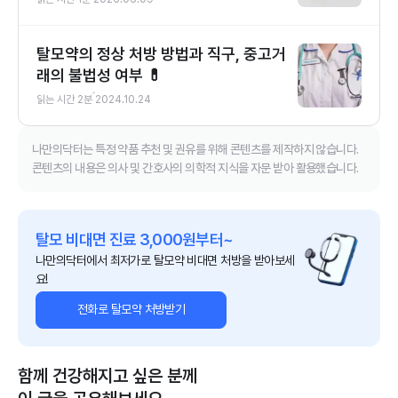
탈모약의 정상 처방 방법과 직구, 중고거
래의 불법성 여부 💊
읽는 시간
2
분
2024.10.24
나만의닥터는 특정 약품 추천 및 권유를 위해 콘텐츠를 제작하지 않습니다.
콘텐츠의 내용은 의사 및 간호사의 의학적 지식을 자문 받아 활용했습니다.
탈모 비대면 진료 3,000원부터~
나만의닥터에서 최저가로 탈모약 비대면 처방을 받아보세
요!
전화로 탈모약 처방받기
함께 건강해지고 싶은 분께