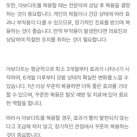
또한, 아보다트를 복용할 때는 전문의와 상담 후 복용을 결정
하는 것이 중요합니다. 개인의 체질이나 건강 상태에 따라 효
과나 부작용이 다를 수 있으므로, 정기적인 진료를 받으며 복
용하는 것이 좋습니다. 만약 부작용이 발생한다면 의료진과
상담하여 적절한 조치를 취하는 것이 필요합니다.
아보다트는 평균적으로 최소 3개월부터 효과가 나타나기 시
작하며, 6개월 이후부터 모발 상태의 확실한 변화를 느낄 수
있습니다. 1년 이상 꾸준히 복용하면 더욱 좋은 효과를 기대
할 수 있으며, 꾸준한 복용은 탈모 예방 및 치료에 있어 중요
한 역할을 합니다.
따라서 아보다트를 복용할 경우, 효과가 빨리 발현되지 않는
다고 조급해 하지 않고, 장기적인 관점에서 꾸준히 복용하는
것이 중요합니다.