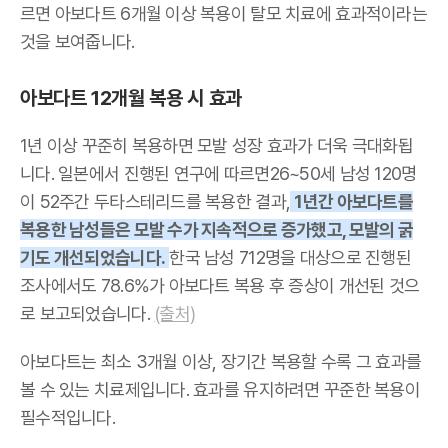
르면 아보다트 6개월 이상 복용이 탈모 치료에 효과적이라는
것을 보여줍니다.
아보다트 12개월 복용 시 효과
1년 이상 꾸준히 복용하면 모발 성장 효과가 더욱 극대화됩
니다. 일본에서 진행된 연구에 따르면26~50세 남성 120명
이 52주간 두타스테리드를 복용한 결과,
1년간 아보다트를
복용한 남성들은 모발 수가 지속적으로 증가했고, 모발의 굵
기도 개선되었습니다.
한국 남성 712명을 대상으로 진행된
조사에서도 78.6%가 아보다트 복용 후 증상이 개선된 것으
로 보고되었습니다.
(출처)
아보다트는 최소 3개월 이상, 장기간 복용할 수록 그 효과를
볼 수 있는 치료제입니다. 효과를 유지하려면 꾸준한 복용이
필수적입니다.