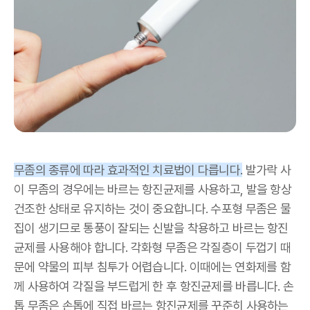
무좀의 종류에 따라 효과적인 치료법이 다릅니다.
발가락 사
이 무좀의 경우에는 바르는 항진균제를 사용하고, 발을 항상
건조한 상태로 유지하는 것이 중요합니다. 수포형 무좀은 물
집이 생기므로 통풍이 잘되는 신발을 착용하고 바르는 항진
균제를 사용해야 합니다. 각화형 무좀은 각질층이 두껍기 때
문에 약물의 피부 침투가 어렵습니다. 이때에는 연화제를 함
께 사용하여 각질을 부드럽게 한 후 항진균제를 바릅니다. 손
톱 무좀은 손톱에 직접 바르는 항진균제를 꾸준히 사용하는