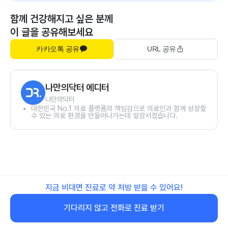
함께 건강해지고 싶은 분께
이 글을 공유해보세요
카카오톡 공유
URL 공유
나만의닥터 에디터
나만의닥터
대한민국 No.1 의료 플랫폼의 책임감으로 의료인과 함께 성장할
수 있는 의료 환경을 만들어나가는데 앞장서겠습니다.
지금 비대면 진료로 약 처방 받을 수 있어요!
기다리지 않고 전화로 진료 받기