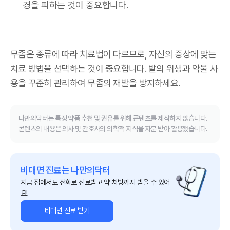
경을 피하는 것이 중요합니다.
무좀은 종류에 따라 치료법이 다르므로, 자신의 증상에 맞는
치료 방법을 선택하는 것이 중요합니다. 발의 위생과 약물 사
용을 꾸준히 관리하여 무좀의 재발을 방지하세요.
나만의닥터는 특정 약품 추천 및 권유를 위해 콘텐츠를 제작하지 않습니다.
콘텐츠의 내용은 의사 및 간호사의 의학적 지식을 자문 받아 활용했습니다.
비대면 진료는 나만의닥터
지금 집에서도 전화로 진료받고 약 처방까지 받을 수 있어
요!
비대면 진료 받기