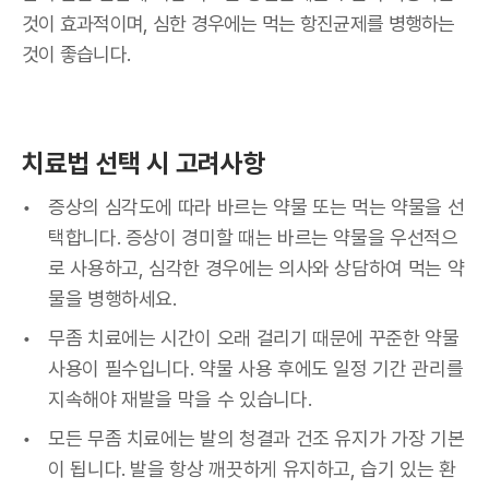
것이 효과적이며, 심한 경우에는 먹는 항진균제를 병행하는
것이 좋습니다.
치료법 선택 시 고려사항
증상의 심각도에 따라 바르는 약물 또는 먹는 약물을 선
택합니다. 증상이 경미할 때는 바르는 약물을 우선적으
로 사용하고, 심각한 경우에는 의사와 상담하여 먹는 약
물을 병행하세요.
무좀 치료에는 시간이 오래 걸리기 때문에 꾸준한 약물
사용이 필수입니다. 약물 사용 후에도 일정 기간 관리를
지속해야 재발을 막을 수 있습니다.
모든 무좀 치료에는 발의 청결과 건조 유지가 가장 기본
이 됩니다. 발을 항상 깨끗하게 유지하고, 습기 있는 환