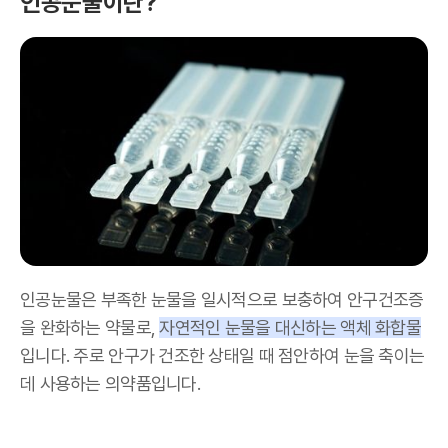
인공눈물이란?
인공눈물은 부족한 눈물을 일시적으로 보충하여 안구건조증
을 완화하는 약물로,
자연적인 눈물을 대신하는 액체 화합물
입니다. 주로 안구가 건조한 상태일 때 점안하여 눈을 축이는
데 사용하는 의약품입니다.