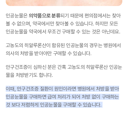
인공눈물은
의약품으로 분류
되기 때문에 편의점에서는 찾아
볼 수 없으며, 약국에서만 찾아볼 수 있습니다. 하지만 모든
인공눈물을 약국에서 무조건 구매할 수 있는 것은 아닌데요.
고농도의 히알루론산이 함유된 인공눈물의 경우는 병원에서
의사의 처방을 받아야만 구매할 수 있습니다.
안구건조증이 심하신 분은 간혹 고농도의 히알루론산 인공눈
물을 처방받기도 합니다.
이때, 안구건조증 질환이 원인이라면 병원에서 처방을 받아
인공눈물을 구매하면 급여 처리가 되어 처방 없이 구매하는
것 보다 저렴하게 인공눈물을 구매할 수 있습니다.