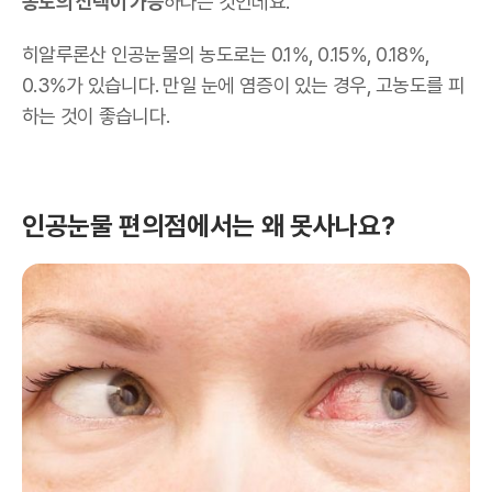
농도의 선택이 가능
하다는 것인데요.
히알루론산 인공눈물의 농도로는 0.1%, 0.15%, 0.18%,
0.3%가 있습니다. 만일 눈에 염증이 있는 경우, 고농도를 피
하는 것이 좋습니다.
인공눈물 편의점에서는 왜 못사나요?