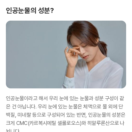
인공눈물의 성분?
인공눈물이라고 해서 우리 눈에 있는 눈물과 성분 구성이 같
은 건 아닙니다. 우리 눈에 있는 눈물은 체액으로 물 외에 단
백질, 미네랄 등으로 구성되어 있는 반면, 인공눈물의 성분은
크게 CMC(카르복시메틸 셀룰로오스)와 히알루론산으로 나
뉩니다.