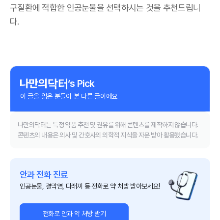
구질환에 적합한 인공눈물을 선택하시는 것을 추천드립니
다.
‘s Pick
이 글을 읽은 분들이 본 다른 글이에요
나만의닥터는 특정 약품 추천 및 권유를 위해 콘텐츠를 제작하지 않습니다.
콘텐츠의 내용은 의사 및 간호사의 의학적 지식을 자문 받아 활용했습니다.
안과 전화 진료
인공눈물, 결막염, 다래끼 등 전화로 약 처방 받아보세요!
전화로 안과 약 처방 받기