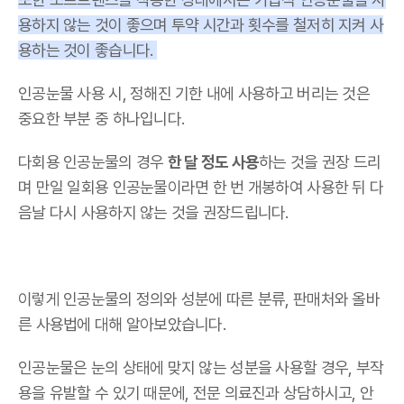
용하지 않는 것이 좋으며 투약 시간과 횟수를 철저히 지켜 사
용하는 것이 좋습니다.
인공눈물 사용 시, 정해진 기한 내에 사용하고 버리는 것은
중요한 부분 중 하나입니다.
다회용 인공눈물의 경우
한 달 정도 사용
하는 것을 권장 드리
며 만일 일회용 인공눈물이라면 한 번 개봉하여 사용한 뒤 다
음날 다시 사용하지 않는 것을 권장드립니다.
이렇게 인공눈물의 정의와 성분에 따른 분류, 판매처와 올바
른 사용법에 대해 알아보았습니다.
인공눈물은 눈의 상태에 맞지 않는 성분을 사용할 경우, 부작
용을 유발할 수 있기 때문에, 전문 의료진과 상담하시고, 안