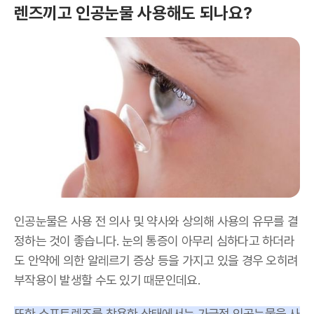
렌즈끼고 인공눈물 사용해도 되나요?
인공눈물은 사용 전 의사 및 약사와 상의해 사용의 유무를 결
정하는 것이 좋습니다. 눈의 통증이 아무리 심하다고 하더라
도 안약에 의한 알레르기 증상 등을 가지고 있을 경우 오히려
부작용이 발생할 수도 있기 때문인데요.
또한 소프트렌즈를 착용한 상태에서는 가급적 인공눈물을 사