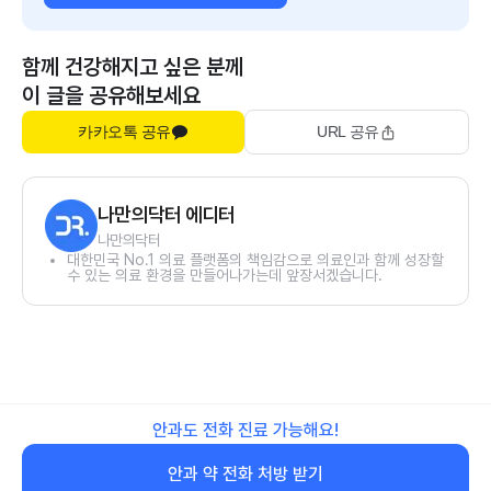
함께 건강해지고 싶은 분께
이 글을 공유해보세요
카카오톡 공유
URL 공유
나만의닥터 에디터
나만의닥터
대한민국 No.1 의료 플랫폼의 책임감으로 의료인과 함께 성장할
수 있는 의료 환경을 만들어나가는데 앞장서겠습니다.
안과도 전화 진료 가능해요!
안과 약 전화 처방 받기