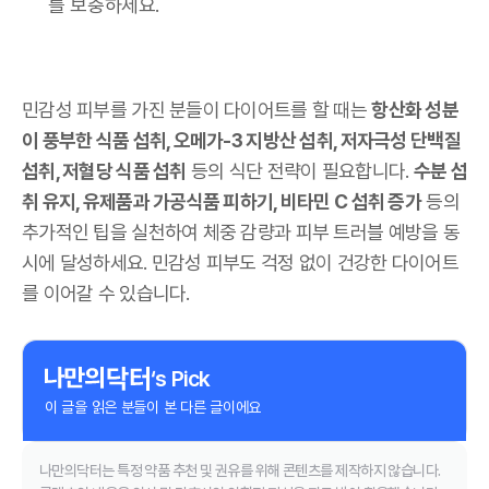
를 보충하세요.
민감성 피부를 가진 분들이 다이어트를 할 때는
항산화 성분
이 풍부한 식품 섭취, 오메가-3 지방산 섭취, 저자극성 단백질
섭취, 저혈당 식품 섭취
등의 식단 전략이 필요합니다.
수분 섭
취 유지, 유제품과 가공식품 피하기, 비타민 C 섭취 증가
등의
추가적인 팁을 실천하여 체중 감량과 피부 트러블 예방을 동
시에 달성하세요. 민감성 피부도 걱정 없이 건강한 다이어트
를 이어갈 수 있습니다.
‘s Pick
이 글을 읽은 분들이 본 다른 글이에요
나만의닥터는 특정 약품 추천 및 권유를 위해 콘텐츠를 제작하지 않습니다.