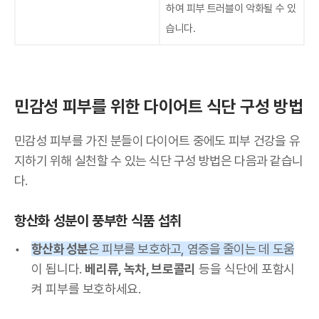
하여 피부 트러블이 악화될 수 있
습니다.
민감성 피부를 위한 다이어트 식단 구성 방법
민감성 피부를 가진 분들이 다이어트 중에도 피부 건강을 유
지하기 위해 실천할 수 있는 식단 구성 방법은 다음과 같습니
다.
항산화 성분이 풍부한 식품 섭취
항산화 성분
은 피부를 보호하고, 염증을 줄이는 데 도움
이 됩니다.
베리류, 녹차, 브로콜리
등을 식단에 포함시
켜 피부를 보호하세요.