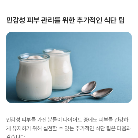
민감성 피부 관리를 위한 추가적인 식단 팁
민감성 피부를 가진 분들이 다이어트 중에도 피부를 건강하
게 유지하기 위해 실천할 수 있는 추가적인 식단 팁은 다음과
같습니다.