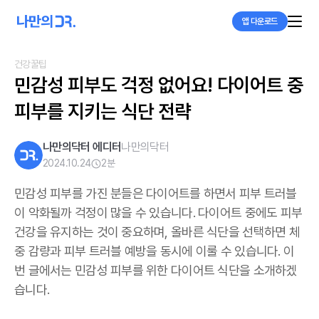
앱 다운로드
건강꿀팁
민감성 피부도 걱정 없어요! 다이어트 중 
피부를 지키는 식단 전략
나만의닥터 에디터
나만의닥터
2024.10.24
2
분
민감성 피부를 가진 분들은 다이어트를 하면서 피부 트러블
이 악화될까 걱정이 많을 수 있습니다. 다이어트 중에도 피부
건강을 유지하는 것이 중요하며, 올바른 식단을 선택하면 체
중 감량과 피부 트러블 예방을 동시에 이룰 수 있습니다. 이
번 글에서는 민감성 피부를 위한 다이어트 식단을 소개하겠
습니다.