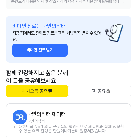
콘텐츠의 내용은 의사 및 간호사의 의학적 지식을 자문 받아 활용했습니다.
비대면 진료는 나만의닥터
지금 집에서도 전화로 진료받고 약 처방까지 받을 수 있어
요!
비대면 진료 받기
함께 건강해지고 싶은 분께
이 글을 공유해보세요
카카오톡 공유
URL 공유
나만의닥터 에디터
나만의닥터
대한민국 No.1 의료 플랫폼의 책임감으로 의료인과 함께 성장할
수 있는 의료 환경을 만들어나가는데 앞장서겠습니다.