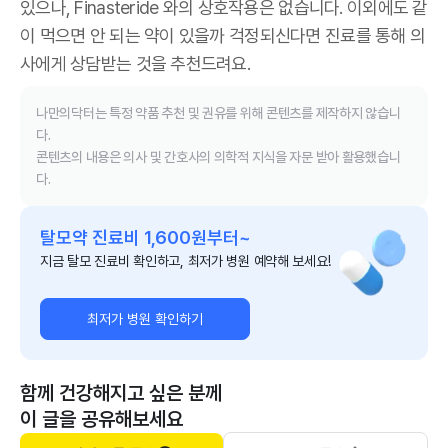
있으나, Finasteride 와의 상호작용은 없습니다. 이외에도 같
이 먹으면 안 되는 약이 있을까 걱정되신다면 진료를 통해 의
사에게 상담받는 것을 추천드려요.
나만의닥터는 특정 약품 추천 및 권유를 위해 콘텐츠를 제작하지 않습니
다.
콘텐츠의 내용은 의사 및 간호사의 의학적 지식을 자문 받아 활용했습니
다.
탈모약 진료비 1,600원부터~
지금 탈모 진료비 확인하고, 최저가 병원 예약해 보세요!
최저가 병원 확인하기
함께 건강해지고 싶은 분께
이 글을 공유해보세요