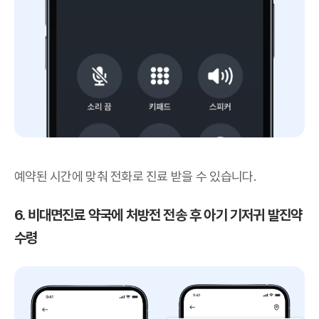
예약된 시간에 맞춰 전화로 진료 받을 수 있습니다.
6. 비대면진료 약국에 처방전 전송 후 아기 기저귀 발진약
수령