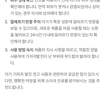
피부 상태 확인
연고를 사용하기 전에 아기의 피부 상태를
확인해야 합니다. 만약 피부가 붓거나 감염되었거나 상처
가 있는 경우 의사와 상의해야 합니다.
알레르기 반응 주의
아기가 특정 성분에 알레르기 반응을
보일 수 있으므로, 새로운 제품을 처음 사용할 때는 소량
을 발라보고 24시간 이내에 알레르기 반응이 있는지 확
인해야 합니다.
사용 방법 숙지
제품의 지시 사항을 따르고, 적절한 양을
사용하여 기저귀발진이 난 부위에 부드럽게 발라야 합니
다.
아기 기저귀 발진 연고 사용과 관련하여 궁금한 점이 있으시
다면, 명확한 처방을 위해 소아과 진료를 받아보시는 것을 추
천드립니다.