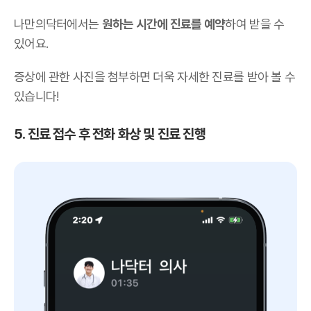
나만의닥터에서는
원하는 시간에 진료를 예약
하여 받을 수
있어요.
증상에 관한 사진을 첨부하면 더욱 자세한 진료를 받아 볼 수
있습니다!
5. 진료 접수 후 전화 화상 및 진료 진행