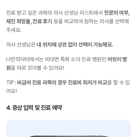
진료 받고 싶은 과목의 의사 선생님 리스트에서
전문의 여부,
재진 희망율, 진료 후기
등을 비교하여 원하는 의사를 선택해
주세요.
의사 선생님은
내 위치에 상관 없이 선택이 가능해요.
나만의닥터에서는 비대면 특화 소아 진료 병원인
어린이 병
원
을 따로 모아볼 수 있어요!
TIP :
비급여 진료 과목의 경우 진료비 최저가 비교
를 할 수 있
어요!
4. 증상 입력 및 진료 예약