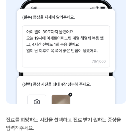
진료를 희망하는 시간을 선택
하고
진료 받기 원하는 증상을
입력
해주세요.