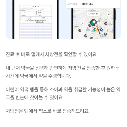
진료 후 바로 앱에서 처방전을 확인할 수 있어요.
내 근처 약국을 선택해 간편하게 처방전을 전송한 후 원하는
시간에 약국에서 약을 수령합니다.
어린이 약국 탭을 통해 소아과 약을 취급할 가능성이 높은 약
국을 한눈에 찾아볼 수 있어요!
처방전은 앱에서 팩스로 바로 전송해드려요.