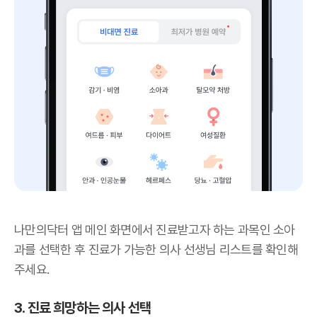
나만의닥터 앱 메인 화면에서 진료받고자 하는 과목인 소아
과를 선택한 후 진료가 가능한 의사 선생님 리스트를 확인해
주세요.
3. 진료 희망하는 의사 선택