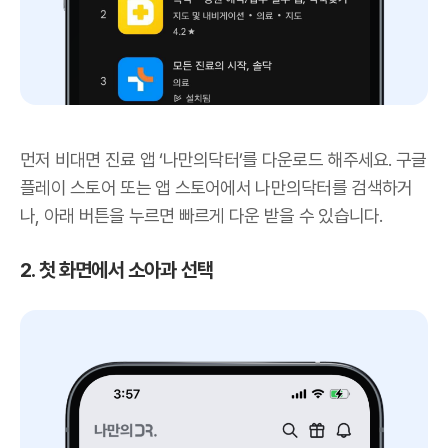
먼저 비대면 진료 앱 ‘나만의닥터’를 다운로드 해주세요. 구글
플레이 스토어 또는 앱 스토어에서 나만의닥터를 검색하거
나, 아래 버튼을 누르면 빠르게 다운 받을 수 있습니다.
2. 첫 화면에서 소아과 선택