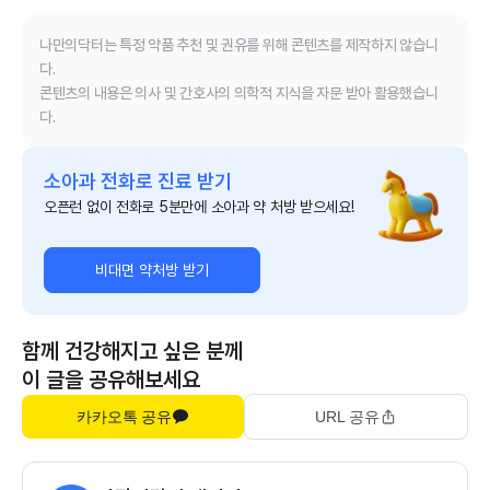
나만의닥터는 특정 약품 추천 및 권유를 위해 콘텐츠를 제작하지 않습니
다.
콘텐츠의 내용은 의사 및 간호사의 의학적 지식을 자문 받아 활용했습니
다.
소아과 전화로 진료 받기
오픈런 없이 전화로 5분만에 소아과 약 처방 받으세요!
비대면 약처방 받기
함께 건강해지고 싶은 분께
이 글을 공유해보세요
카카오톡 공유
URL 공유