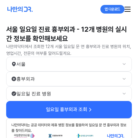
앱 다운로드
서울 일요일 진료 흉부외과 - 12개 병원의 실시
간 정보를 확인해보세요
나만의닥터에서 조회한 12개 서울 일요일 문 연 흉부외과 진료 병원의 위치,
영업시간, 전문의 여부를 알려드릴게요.
서울
흉부외과
일요일 진료 병원
일요일 흉부외과 조회
나만의닥터는 공공 데이터와 제휴 병원 정보를 활용하여 일요일 문 연 흉부외과 정보
를 찾아드려요.