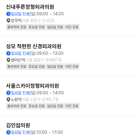
신내푸른정형외과의원
일요일 진료
(일) 09:00 ~ 14:00
망우역
서울 중랑구 신내2동
흉부외과 진료
토요일 진료
일요일 진료
야간 진료
성모 척편한 신경외과의원
일요일 진료
(일) 09:00 ~ 13:00
용마산역
서울 중랑구 면목제7동
흉부외과 진료
토요일 진료
일요일 진료
야간 진료
서울스카이정형외과의원
일요일 진료
(일) 09:00 ~ 14:00
노원역
서울 노원구 상계6.7동
흉부외과 진료
토요일 진료
일요일 진료
야간 진료
김인섭의원
일요일 진료
(일) 10:00 ~ 17:00