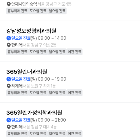
양재시민의숲역
서울 강남구 개포4동
흉부외과 진료
토요일 진료
일요일 진료
강남성모정형외과의원
일요일 진료
(일) 09:00 ~ 14:00
한티역
서울 강남구 역삼2동
흉부외과 진료
토요일 진료
일요일 진료
야간 진료
365열린내과의원
일요일 진료
(일) 09:00 ~ 19:00
하계역
서울 노원구 하계1동
흉부외과 진료
토요일 진료
일요일 진료
야간 진료
365열린가정의학과의원
일요일 진료
(일) 09:00 ~ 21:00
한티역
서울 강남구 대치4동
흉부외과 진료
토요일 진료
일요일 진료
야간 진료