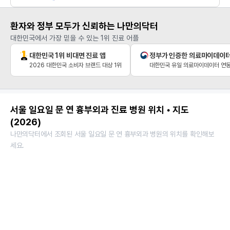
환자와 정부 모두가 신뢰하는 나만의닥터
대한민국에서 가장 믿을 수 있는 1위 진료 어플
대한민국 1위 비대면 진료 앱
정부가 인증한 의료마이데이
2026 대한민국 소비자 브랜드 대상 1위
대한민국 유일 의료마이데이터 연동
서울 일요일 문 연 흉부외과 진료 병원 위치 • 지도
(2026)
나만의닥터에서 조회된 서울 일요일 문 연 흉부외과 병원의 위치를 확인해보
세요.