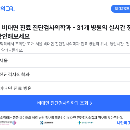
앱 다운로드
 비대면 진료 진단검사의학과 - 31개 병원의 실시간 
확인해보세요
닥터에서 조회한 31개 서울 비대면 진단검사의학과 진료 병원의 위치, 영업시간, 
 알려드릴게요.
서울
진단검사의학과
비대면 진료 병원
비대면 진단검사의학과 조회
의닥터는 공공 데이터와 제휴 병원 정보를 활용하여 비대면 진단검사의학과 정보를 찾아드려요.