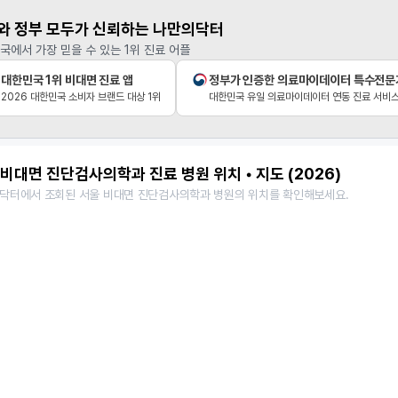
와 정부 모두가 신뢰하는 나만의닥터
국에서 가장 믿을 수 있는 1위 진료 어플
대한민국 1위 비대면 진료 앱
정부가 인증한 의료마이데이터 특수전문
2026 대한민국 소비자 브랜드 대상 1위
대한민국 유일 의료마이데이터 연동 진료 서비
비대면 진단검사의학과 진료 병원 위치 • 지도 (2026)
닥터에서 조회된 서울 비대면 진단검사의학과 병원의 위치를 확인해보세요.