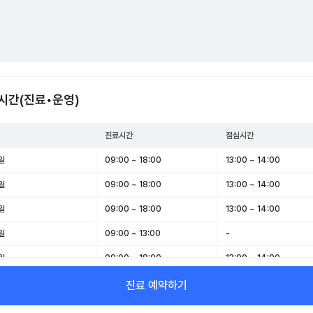
시간(진료•운영)
진료시간
점심시간
일
09:00 ~ 18:00
13:00 ~ 14:00
일
09:00 ~ 18:00
13:00 ~ 14:00
일
09:00 ~ 18:00
13:00 ~ 14:00
일
09:00 ~ 13:00
-
일
09:00 ~ 18:00
13:00 ~ 14:00
일
09:00 ~ 13:00
-
진료 예약하기
일
휴무
-