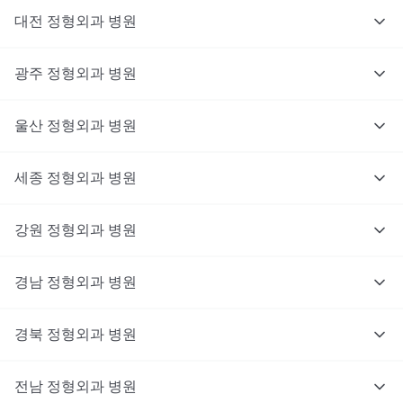
대전
정형외과
병원
광주
정형외과
병원
울산
정형외과
병원
세종
정형외과
병원
강원
정형외과
병원
경남
정형외과
병원
경북
정형외과
병원
전남
정형외과
병원