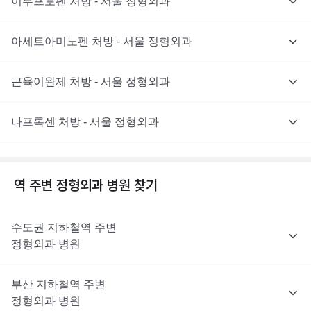
이부프로펜 처방 - 서울 정형외과
아세트아미노펜 처방 - 서울 정형외과
근육이완제 처방 - 서울 정형외과
나프록센 처방 - 서울 정형외과
역 주변
정형외과
병원 찾기
수도권
지하철역 주변
정형외과
병원
부산
지하철역 주변
정형외과
병원