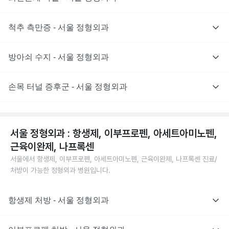
척추 측만증 - 서울 정형외과
방아쇠 수지 - 서울 정형외과
손목 터널 증후군 - 서울 정형외과
서울 정형외과 : 항생제, 이부프로펜, 아세트아미노펜,
근육이완제, 나프록센
서울에서 항생제, 이부프로펜, 아세트아미노펜, 근육이완제, 나프록센 진료/
처방이 가능한 정형외과 병원입니다.
항생제 처방 - 서울 정형외과