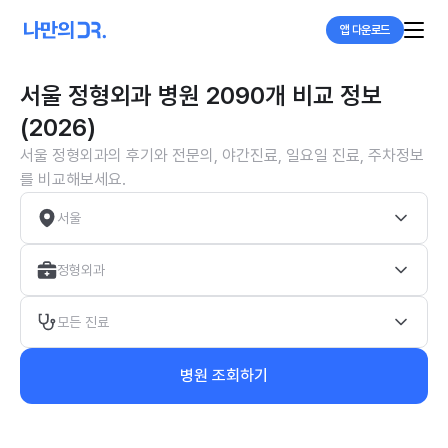
앱 다운로드
서울 정형외과 병원 2090개 비교 정보
(2026)
서울 정형외과의 후기와 전문의, 야간진료, 일요일 진료, 주차정보
를 비교해보세요.
서울
정형외과
모든 진료
병원 조회하기