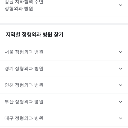
강원
지하철역 주변
정형외과
병원
지역별
정형외과
병원 찾기
서울
정형외과
병원
경기
정형외과
병원
인천
정형외과
병원
부산
정형외과
병원
대구
정형외과
병원