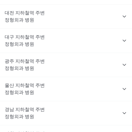
대전
지하철역 주변
정형외과
병원
대구
지하철역 주변
정형외과
병원
광주
지하철역 주변
정형외과
병원
울산
지하철역 주변
정형외과
병원
경남
지하철역 주변
정형외과
병원