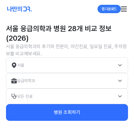
앱 다운로드
서울 응급의학과 병원 28개 비교 정보
(2026)
서울 응급의학과의 후기와 전문의, 야간진료, 일요일 진료, 주차정
보를 비교해보세요.
서울
응급의학과
모든 진료
병원 조회하기