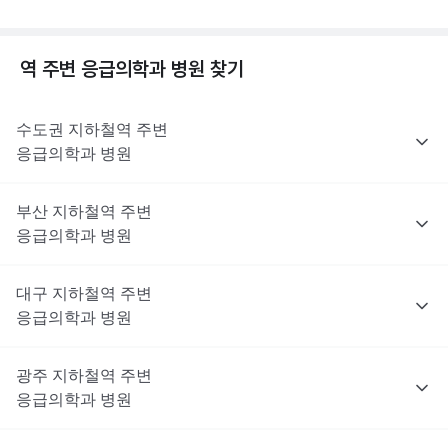
역 주변
응급의학과
병원 찾기
수도권
지하철역 주변
응급의학과
병원
부산
지하철역 주변
응급의학과
병원
대구
지하철역 주변
응급의학과
병원
광주
지하철역 주변
응급의학과
병원