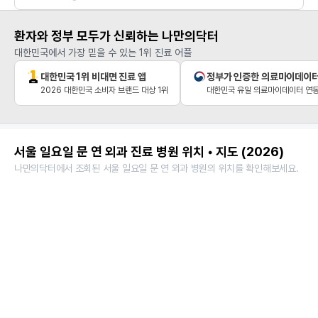
환자와 정부 모두가 신뢰하는 나만의닥터
대한민국에서 가장 믿을 수 있는 1위 진료 어플
대한민국 1위 비대면 진료 앱
정부가 인증한 의료마이데이
2026 대한민국 소비자 브랜드 대상 1위
대한민국 유일 의료마이데이터 연동
서울 일요일 문 연 외과 진료 병원 위치 • 지도 (2026)
나만의닥터에서 조회된 서울 일요일 문 연 외과 병원의 위치를 확인해보세요.