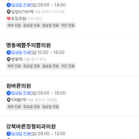
일요일 진료
(일) 09:00 ~ 14:00
삼양사거리역
서울 강북구 미아동
4.5
/5점
(리뷰
90
)
외과 진료
토요일 진료
일요일 진료
야간 진료
명동예쁨주의쁨의원
일요일 진료
(일) 10:30 ~ 19:00
명동역
서울 중구 명동
외과 진료
토요일 진료
일요일 진료
야간 진료
원바른의원
일요일 진료
(일) 09:00 ~ 18:00
이태원역
서울 용산구 보광동
외과 진료
토요일 진료
일요일 진료
강북바른정형외과의원
일요일 진료
(일) 09:00 ~ 13:00