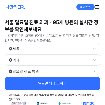
앱 다운로드
서울 일요일 진료 외과 - 95개 병원의 실시간 정
보를 확인해보세요
나만의닥터에서 조회한 95개 서울 일요일 문 연 외과 진료 병원의 위치, 영
업시간, 전문의 여부를 알려드릴게요.
서울
외과
일요일 진료 병원
일요일 외과 조회
나만의닥터는 공공 데이터와 제휴 병원 정보를 활용하여 일요일 문 연 외과 정보를
찾아드려요.