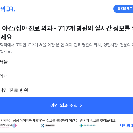
앱 다운로드
 야간/심야 진료 외과 - 717개 병원의 실시간 정보를
보세요
닥터에서 조회한 717개 서울 야간 문 연 외과 진료 병원의 위치, 영업시간, 전문의
릴게요.
서울
외과
야간 진료 병원
야간 외과 조회
의닥터는 공공 데이터와 제휴 병원 정보를 활용하여 야간 문 연 외과 정보를 찾아드려요.