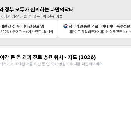
와 정부 모두가 신뢰하는 나만의닥터
국에서 가장 믿을 수 있는 1위 진료 어플
대한민국 1위 비대면 진료 앱
정부가 인증한 의료마이데이터 특수전문
2026 대한민국 소비자 브랜드 대상 1위
대한민국 유일 의료마이데이터 연동 진료 서비
야간 문 연 외과 진료 병원 위치 • 지도 (2026)
닥터에서 조회된 서울 야간 문 연 외과 병원의 위치를 확인해보세요.