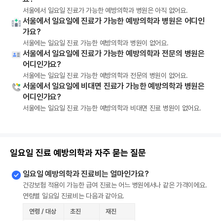
서울에서 일요일 진료가 가능한 예방의학과 병원은 아직 없어요.
서울에서 일요일에 진료가 가능한 예방의학과 병원은 어디인
가요?
서울에는 일요일 진료 가능한 예방의학과 병원이 없어요.
서울에서 일요일에 진료가 가능한 예방의학과 전문의 병원은
어디인가요?
서울에는 일요일 진료 가능한 예방의학과 전문의 병원이 없어요.
서울에서 일요일에 비대면 진료가 가능한 예방의학과 병원은
어디인가요?
서울에는 일요일 진료 가능한 예방의학과 비대면 진료 병원이 없어요.
일요일 진료 예방의학과 자주 묻는 질문
일요일 예방의학과 진료비는 얼마인가요?
건강보험 적용이 가능한 급여 진료는 어느 병원에서나 같은 가격이에요.
연령별 일요일 진료비는 다음과 같아요.
연령 / 대상
초진
재진