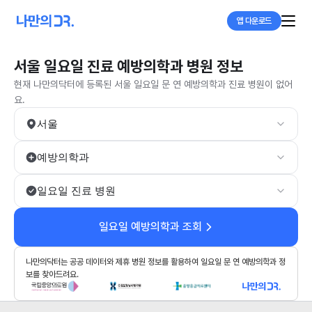
앱 다운로드
서울 일요일 진료 예방의학과 병원 정보
현재 나만의닥터에 등록된 서울 일요일 문 연 예방의학과 진료 병원이 없어
요.
서울
예방의학과
일요일 진료 병원
일요일 예방의학과 조회
나만의닥터는 공공 데이터와 제휴 병원 정보를 활용하여 일요일 문 연 예방의학과 정
보를 찾아드려요.