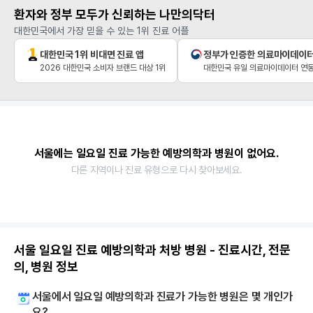
환자와 정부 모두가 신뢰하는 나만의닥터
대한민국에서 가장 믿을 수 있는 1위 진료 어플
대한민국 1위 비대면 진료 앱
정부가 인증한 의료마이데이
2026 대한민국 소비자 브랜드 대상 1위
대한민국 유일 의료마이데이터 연동
서울에는 일요일 진료 가능한 예방의학과 병원이 없어요.
다른 지역이나 진료 유형으로 다시 찾아보세요.
서울 일요일 진료 예방의학과 처방 병원 - 진료시간, 전문
의, 병원 정보
서울에서 일요일 예방의학과 진료가 가능한 병원은 몇 개인가
요?