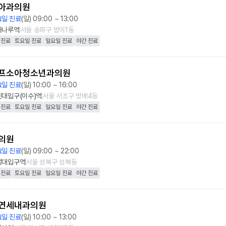
아과의원
요일 진료
(일) 09:00 ~ 13:00
파나루역
서울 송파구 방이1동
 진료
토요일 진료
일요일 진료
야간 진료
프소아청소년과의원
요일 진료
(일) 10:00 ~ 16:00
신대입구(이수)역
서울 서초구 방배4동
 진료
토요일 진료
일요일 진료
야간 진료
의원
요일 진료
(일) 09:00 ~ 22:00
성대입구역
서울 성북구 성북동
 진료
토요일 진료
일요일 진료
야간 진료
연세내과의원
요일 진료
(일) 10:00 ~ 13:00