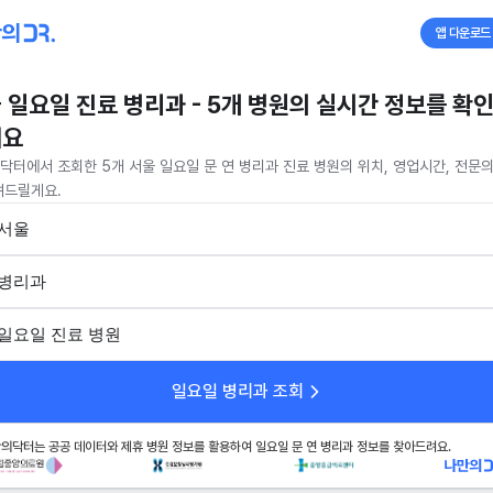
앱 다운로드
 일요일 진료 병리과 - 5개 병원의 실시간 정보를 확
세요
닥터에서 조회한 5개 서울 일요일 문 연 병리과 진료 병원의 위치, 영업시간, 전문의
려드릴게요.
서울
병리과
일요일 진료 병원
일요일 병리과 조회
의닥터는 공공 데이터와 제휴 병원 정보를 활용하여 일요일 문 연 병리과 정보를 찾아드려요.