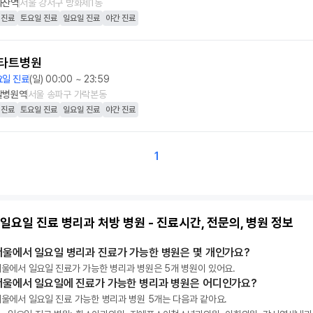
화산역
서울 강서구 방화제1동
 진료
토요일 진료
일요일 진료
야간 진료
타트병원
요일 진료
(일) 00:00 ~ 23:59
찰병원역
서울 송파구 가락본동
 진료
토요일 진료
일요일 진료
야간 진료
1
일요일 진료 병리과 처방 병원 - 진료시간, 전문의, 병원 정보
서울에서 일요일 병리과 진료가 가능한 병원은 몇 개인가요?
울에서 일요일 진료가 가능한 병리과 병원은 5개 병원이 있어요.
서울에서 일요일에 진료가 가능한 병리과 병원은 어디인가요?
울에서 일요일 진료 가능한 병리과 병원 5개는 다음과 같아요.