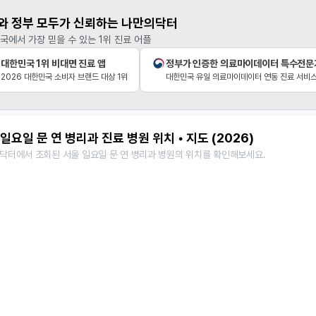
와 정부 모두가 신뢰하는 나만의닥터
국에서 가장 믿을 수 있는 1위 진료 어플
대한민국 1위 비대면 진료 앱
정부가 인증한 의료마이데이터 특수전문
2026 대한민국 소비자 브랜드 대상 1위
대한민국 유일 의료마이데이터 연동 진료 서비
일요일 문 연 병리과 진료 병원 위치 • 지도 (2026)
닥터에서 조회된 서울 일요일 문 연 병리과 병원의 위치를 확인해보세요.