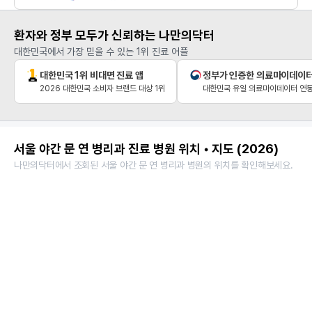
환자와 정부 모두가 신뢰하는 나만의닥터
대한민국에서 가장 믿을 수 있는 1위 진료 어플
대한민국 1위 비대면 진료 앱
정부가 인증한 의료마이데이
2026 대한민국 소비자 브랜드 대상 1위
대한민국 유일 의료마이데이터 연동
서울 야간 문 연 병리과 진료 병원 위치 • 지도 (2026)
나만의닥터에서 조회된 서울 야간 문 연 병리과 병원의 위치를 확인해보세요.