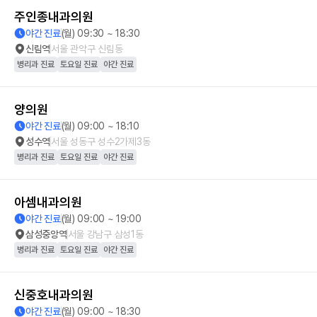
주인종내과의원
야간 진료
(월) 09:30 ~ 18:30
신림역
서울 관악구 신림동
병리과 진료
토요일 진료
야간 진료
양의원
야간 진료
(월) 09:00 ~ 18:10
성수역
서울 성동구 성수2가제3동
병리과 진료
토요일 진료
야간 진료
아셈내과의원
야간 진료
(월) 09:00 ~ 19:00
삼성중앙역
서울 강남구 삼성1동
병리과 진료
토요일 진료
야간 진료
신중호내과의원
야간 진료
(월) 09:00 ~ 18:30