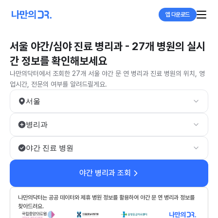
앱 다운로드
서울 야간/심야 진료 병리과 - 27개 병원의 실시
간 정보를 확인해보세요
나만의닥터에서 조회한 27개 서울 야간 문 연 병리과 진료 병원의 위치, 영
업시간, 전문의 여부를 알려드릴게요.
서울
병리과
야간 진료 병원
야간 병리과 조회
나만의닥터는 공공 데이터와 제휴 병원 정보를 활용하여 야간 문 연 병리과 정보를
찾아드려요.