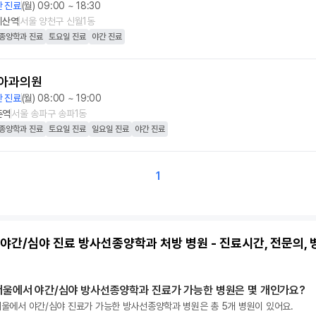
 진료
(월) 09:00 ~ 18:30
치산역
서울 양천구 신월1동
종양학과 진료
토요일 진료
야간 진료
아과의원
 진료
(월) 08:00 ~ 19:00
촌역
서울 송파구 송파1동
종양학과 진료
토요일 진료
일요일 진료
야간 진료
1
 야간/심야 진료 방사선종양학과 처방 병원 - 진료시간, 전문의, 
서울에서 야간/심야 방사선종양학과 진료가 가능한 병원은 몇 개인가요?
울에서 야간/심야 진료가 가능한 방사선종양학과 병원은 총 5개 병원이 있어요.