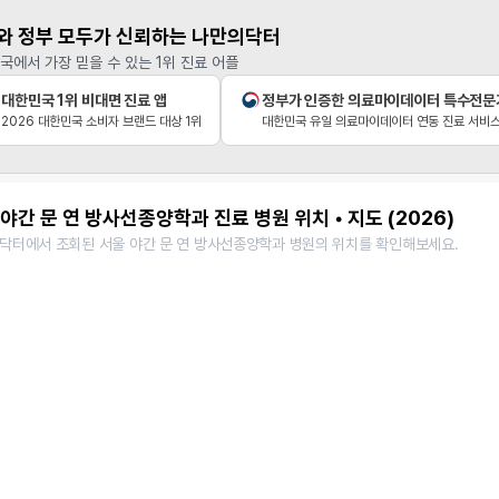
와 정부 모두가 신뢰하는 나만의닥터
국에서 가장 믿을 수 있는 1위 진료 어플
대한민국 1위 비대면 진료 앱
정부가 인증한 의료마이데이터 특수전문
2026 대한민국 소비자 브랜드 대상 1위
대한민국 유일 의료마이데이터 연동 진료 서비
야간 문 연 방사선종양학과 진료 병원 위치 • 지도 (2026)
닥터에서 조회된 서울 야간 문 연 방사선종양학과 병원의 위치를 확인해보세요.