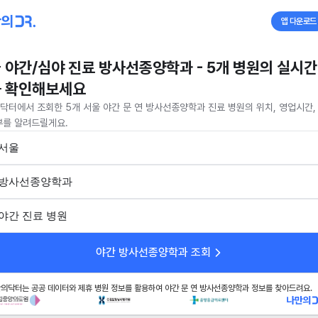
앱 다운로드
 야간/심야 진료 방사선종양학과 - 5개 병원의 실시간
 확인해보세요
닥터에서 조회한 5개 서울 야간 문 연 방사선종양학과 진료 병원의 위치, 영업시간,
부를 알려드릴게요.
서울
방사선종양학과
야간 진료 병원
야간 방사선종양학과 조회
의닥터는 공공 데이터와 제휴 병원 정보를 활용하여 야간 문 연 방사선종양학과 정보를 찾아드려요.