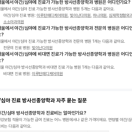
서울에서 야간/심야에 진료가 가능한 방사선종양학과 병원은 어디인가요?
울에서 야간/심야 진료 가능한 방사선종양학과 병원 5개는 다음과 같아요.
야간/심야 진료 병원:
이루탄메디케어의원
,
빛이난다의원
,
하나의원
,
심재학정형외
소소아과의원
서울에서 야간/심야에 진료가 가능한 방사선종양학과 전문의 병원은 어디
요?
울에서 야간/심야 진료 가능한 방사선종양학과 전문의 병원 1개는 다음과 같아요.
전문의 진료 병원:
빛이난다의원
서울에서 야간/심야에 비대면 진료가 가능한 방사선종양학과 병원은 어디
요?
울 야간/심야 방사선종양학과 비대면 진료 가능 병원 1개는 다음과 같아요.
비대면 진료 병원:
이루탄메디케어의원
/심야 진료 방사선종양학과 자주 묻는 질문
야간/심야 방사선종양학과 진료비는 얼마인가요?
강보험 적용이 가능한 급여 진료는 어느 병원에서나 같은 가격이에요. 연령별 야간/심
비는 다음과 같아요.