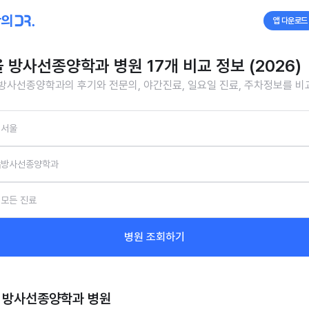
앱 다운로드
 방사선종양학과 병원 17개 비교 정보 (2026)
방사선종양학과의 후기와 전문의, 야간진료, 일요일 진료, 주차정보를 
서울
방사선종양학과
모든 진료
병원 조회하기
 방사선종양학과
병원