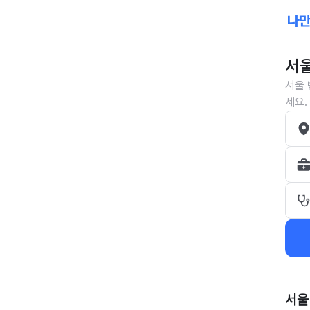
서울
서울 
세요.
서울