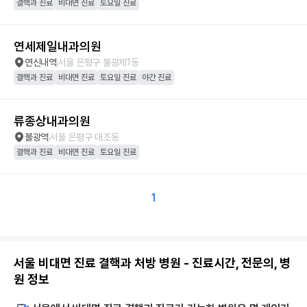
결핵과 진료
비대면 진료
토요일 진료
연세제일내과의원
연신내역
서울 은평구 불광제1동
결핵과 진료
비대면 진료
토요일 진료
야간 진료
류종상내과의원
불광역
서울 은평구 대조동
결핵과 진료
비대면 진료
토요일 진료
1
서울 비대면 진료 결핵과 처방 병원 - 진료시간, 전문의, 병
원 정보