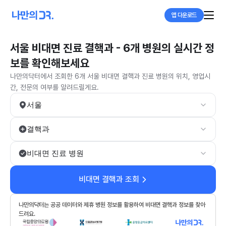
앱 다운로드
서울 비대면 진료 결핵과 - 6개 병원의 실시간 정
보를 확인해보세요
나만의닥터에서 조회한 6개 서울 비대면 결핵과 진료 병원의 위치, 영업시
간, 전문의 여부를 알려드릴게요.
서울
결핵과
비대면 진료 병원
비대면 결핵과 조회
나만의닥터는 공공 데이터와 제휴 병원 정보를 활용하여 비대면 결핵과 정보를 찾아
드려요.