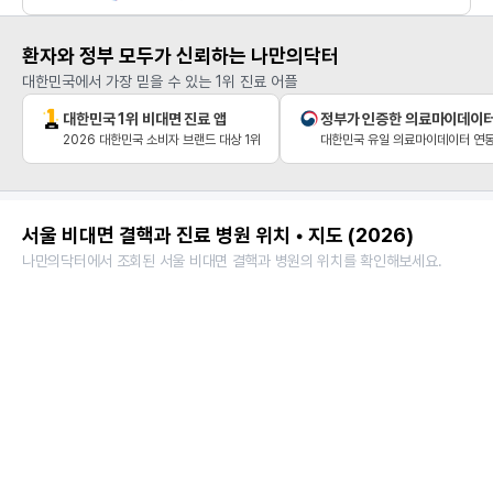
환자와 정부 모두가 신뢰하는 나만의닥터
대한민국에서 가장 믿을 수 있는 1위 진료 어플
대한민국 1위 비대면 진료 앱
정부가 인증한 의료마이데이
2026 대한민국 소비자 브랜드 대상 1위
대한민국 유일 의료마이데이터 연동
서울 비대면 결핵과 진료 병원 위치 • 지도 (2026)
나만의닥터에서 조회된 서울 비대면 결핵과 병원의 위치를 확인해보세요.