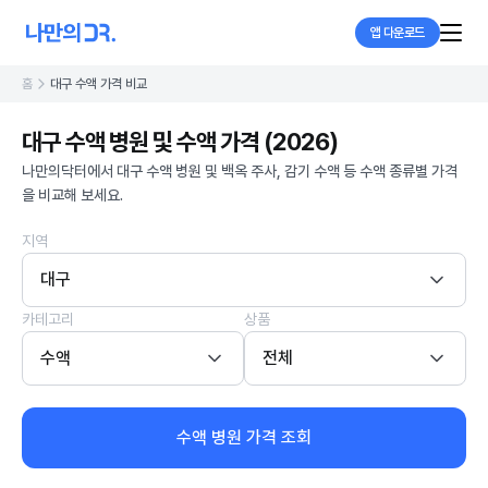
앱 다운로드
홈
대구 수액 가격 비교
대구 수액 병원 및 수액 가격 (2026)
나만의닥터에서 대구 수액 병원 및 백옥 주사, 감기 수액 등 수액 종류별 가격
을 비교해 보세요.
지역
대구
카테고리
상품
수액
전체
수액 병원 가격 조회