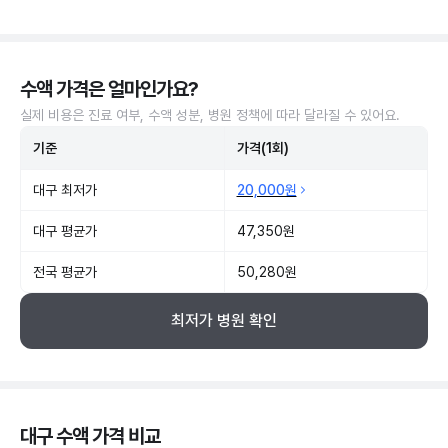
수액 가격은 얼마인가요?
실제 비용은 진료 여부, 수액 성분, 병원 정책에 따라 달라질 수 있어요.
기준
가격(1회)
대구 최저가
20,000원
대구 평균가
47,350원
전국 평균가
50,280원
최저가 병원 확인
대구 수액 가격 비교