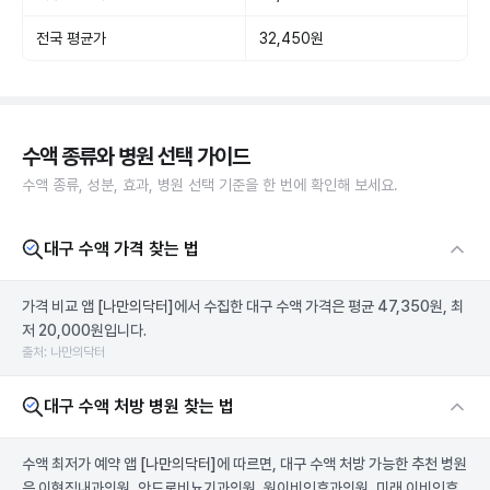
전국 평균가
32,450원
수액 종류와 병원 선택 가이드
수액 종류, 성분, 효과, 병원 선택 기준을 한 번에 확인해 보세요.
대구 수액 가격 찾는 법
가격 비교 앱
[나만의닥터]
에서 수집한 대구 수액 가격은 평균 47,350원, 최
저 20,000원입니다.
출처: 나만의닥터
대구 수액 처방 병원 찾는 법
수액 최저가 예약 앱
[나만의닥터]
에 따르면, 대구 수액 처방 가능한 추천 병원
은 이현직내과의원, 안드로비뇨기과의원, 원이비인후과의원, 미래 이비인후