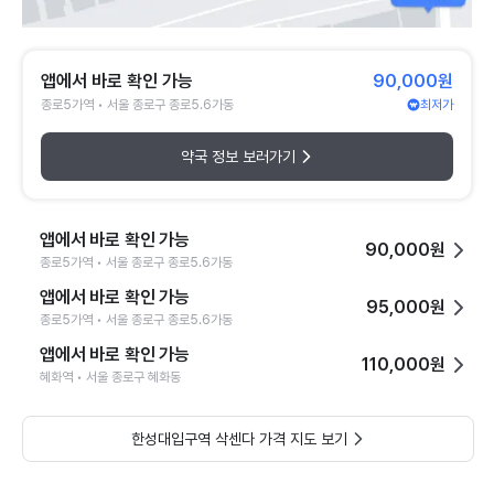
앱에서 바로 확인 가능
90,000원
종로5가역 • 서울 종로구 종로5.6가동
최저가
약국 정보 보러가기
앱에서 바로 확인 가능
90,000원
종로5가역 • 서울 종로구 종로5.6가동
앱에서 바로 확인 가능
95,000원
종로5가역 • 서울 종로구 종로5.6가동
앱에서 바로 확인 가능
110,000원
혜화역 • 서울 종로구 혜화동
한성대입구역 삭센다 가격 지도 보기